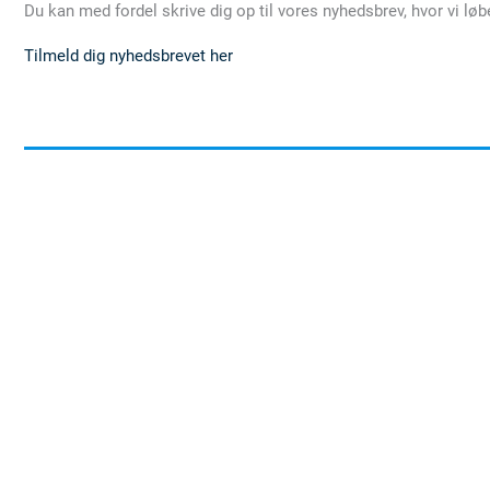
Du kan med fordel skrive dig op til vores nyhedsbrev, hvor vi l
Tilmeld dig nyhedsbrevet her