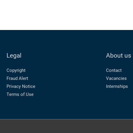
Legal
About us
Copyright
Contact
Fraud Alert
Vacancies
Privacy Notice
Internships
Terms of Use