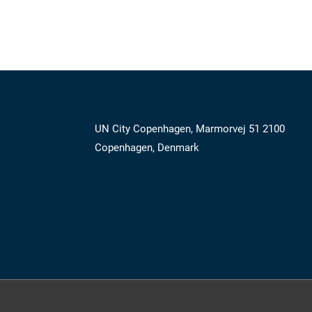
UN City Copenhagen, Marmorvej 51 2100
Copenhagen, Denmark