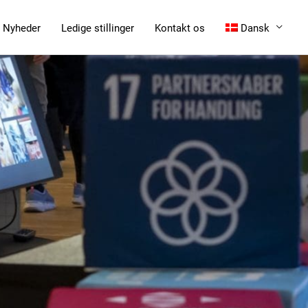
Nyheder
Ledige stillinger
Kontakt os
Dansk