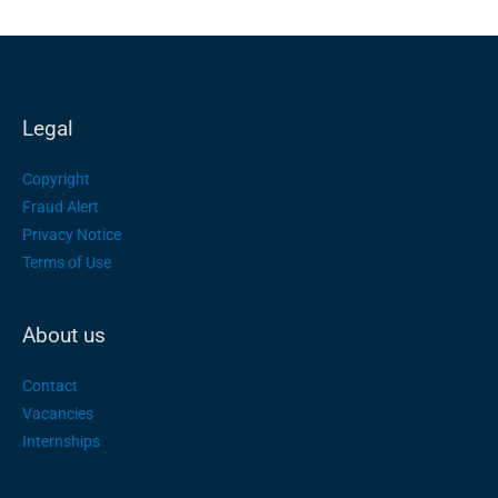
Legal
Copyright
Fraud Alert
Privacy Notice
Terms of Use
About us
Contact
Vacancies
Internships