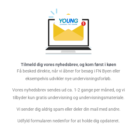
Tilmeld dig vores nyhedsbrev, og kom først i køen
Få besked direkte, når vi åbner for besøg i FN Byen eller
eksempelvis udvikler nye undervisningsforløb.
Vores nyhedsbrev sendes ud ca. 1-2 gange per måned, og vi
tilbyder kun gratis undervisning og undervisningsmateriale.
Vi sender dig aldrig spam eller deler din mail med andre.
Udfyld formularen nedenfor for at holde dig opdateret.