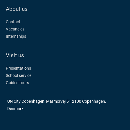
About us
Contact
Vacancies
Internships
Visit us
Presentations
School service
Guided tours
UN City Copenhagen, Marmorvej 51 2100 Copenhagen,
Denmark