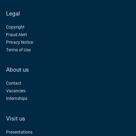
Legal
Copyright
Fraud Alert
Privacy Notice
Terms of Use
About us
Contact
Vacancies
Internships
Visit us
Presentations