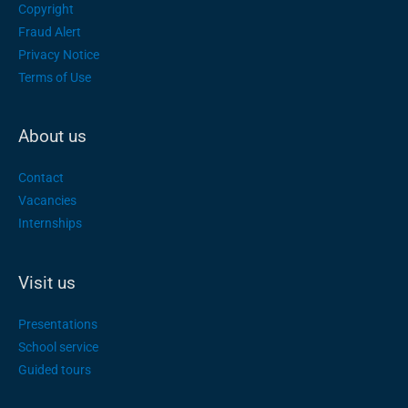
Copyright
Fraud Alert
Privacy Notice
Terms of Use
About us
Contact
Vacancies
Internships
Visit us
Presentations
School service
Guided tours