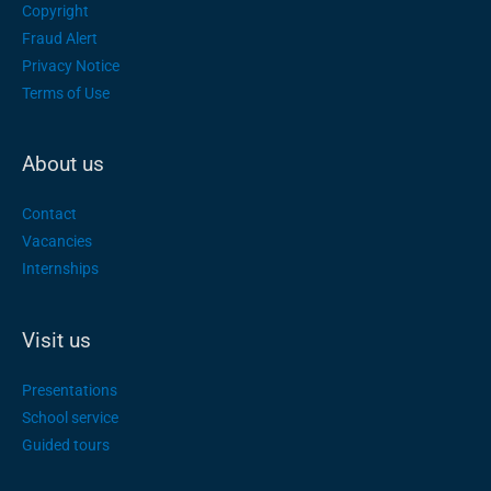
Copyright
Fraud Alert
Privacy Notice
Terms of Use
About us
Contact
Vacancies
Internships
Visit us
Presentations
School service
Guided tours