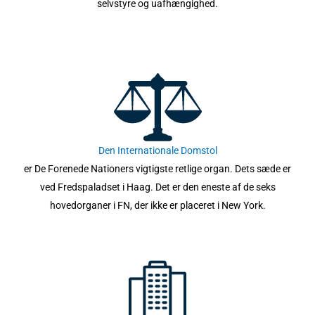
selvstyre og uafhængighed.
Den Internationale Domstol
er De Forenede Nationers vigtigste retlige organ. Dets sæde er
ved Fredspaladset i Haag. Det er den eneste af de seks
hovedorganer i FN, der ikke er placeret i New York.