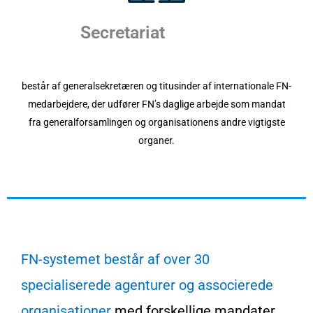
Secretariat
består af generalsekretæren og titusinder af internationale FN-
medarbejdere, der udfører FN’s daglige arbejde som mandat
fra generalforsamlingen og organisationens andre vigtigste
organer.
FN-systemet består af over 30
specialiserede agenturer og associerede
organisationer
med forskellige mandater,