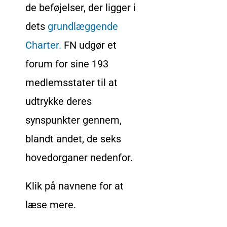
de beføjelser, der ligger i
dets
grundlæggende
Charter.
FN udgør et
forum for sine 193
medlemsstater til at
udtrykke deres
synspunkter gennem,
blandt andet, de seks
hovedorganer nedenfor.
Klik på navnene for at
læse mere.