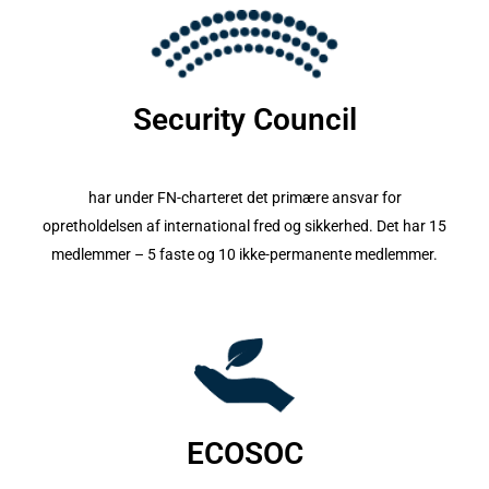
Security Council
har under FN-charteret det primære ansvar for
opretholdelsen af international fred og sikkerhed. Det har 15
medlemmer – 5 faste og 10 ikke-permanente medlemmer.
ECOSOC