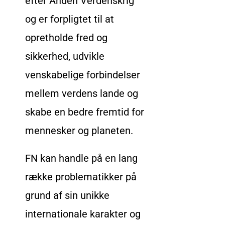
efter Anden Verdenskrig
og er forpligtet til at
opretholde fred og
sikkerhed, udvikle
venskabelige forbindelser
mellem verdens lande og
skabe en bedre fremtid for
mennesker og planeten.
FN kan handle på en lang
række problematikker på
grund af sin unikke
internationale karakter og