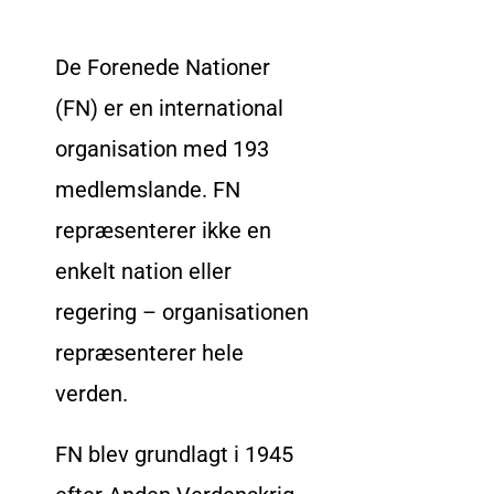
De Forenede Nationer
(FN) er en international
organisation med 193
medlemslande. FN
repræsenterer ikke en
enkelt nation eller
regering – organisationen
repræsenterer hele
verden.
FN blev grundlagt i 1945