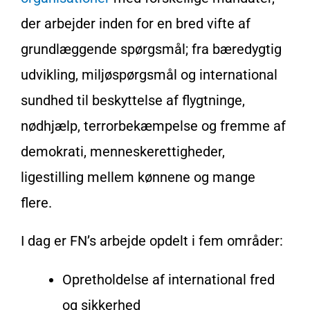
der arbejder inden for en bred vifte af
grundlæggende spørgsmål; fra bæredygtig
udvikling, miljøspørgsmål og international
sundhed til beskyttelse af flygtninge,
nødhjælp, terrorbekæmpelse og fremme af
demokrati, menneskerettigheder,
ligestilling mellem kønnene og mange
flere.
I dag er FN’s arbejde opdelt i fem områder:
Opretholdelse af international fred
og sikkerhed