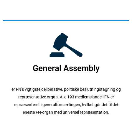
General Assembly
er FN’s vigtigste deliberative, politiske beslutningstagning og
repræsentative organ. Alle 193 medlemslande i FN er
repræsenteret i generalforsamlingen, hvilket gør det til det
eneste FN-organ med universel repræsentation.