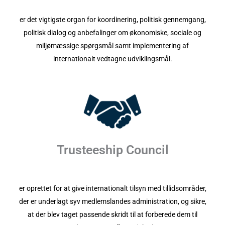
er det vigtigste organ for koordinering, politisk gennemgang,
politisk dialog og anbefalinger om økonomiske, sociale og
miljømæssige spørgsmål samt implementering af
internationalt vedtagne udviklingsmål.
Trusteeship Council
er oprettet for at give internationalt tilsyn med tillidsområder,
der er underlagt syv medlemslandes administration, og sikre,
at der blev taget passende skridt til at forberede dem til