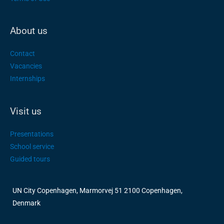
About us
Contact
Vacancies
Internships
Visit us
Presentations
School service
Guided tours
UN City Copenhagen, Marmorvej 51 2100 Copenhagen,
Denmark