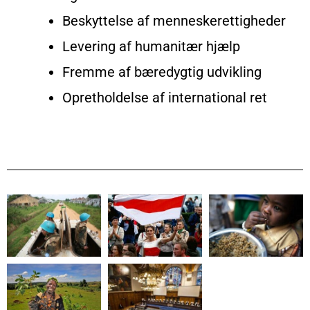
Beskyttelse af menneskerettigheder
Levering af humanitær hjælp
Fremme af bæredygtig udvikling
Opretholdelse af international ret