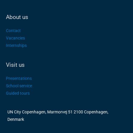
About us
Contact
Vacancies
Internships
Visit us
Presentations
School service
Guided tours
UN City Copenhagen, Marmorvej 51 2100 Copenhagen,
Denmark