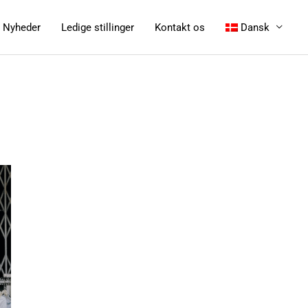
Nyheder
Ledige stillinger
Kontakt os
Dansk