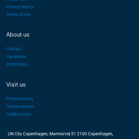
Privacy Notice
Terms of Use
About us
Contact
Vacancies
Internships
Visit us
Presentations
School service
Guided tours
UN City Copenhagen, Marmorvej 51 2100 Copenhagen,