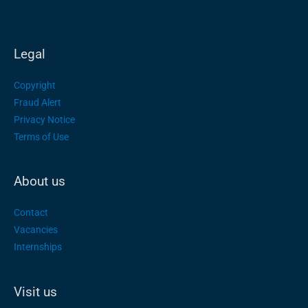
Legal
Copyright
Fraud Alert
Privacy Notice
Terms of Use
About us
Contact
Vacancies
Internships
Visit us