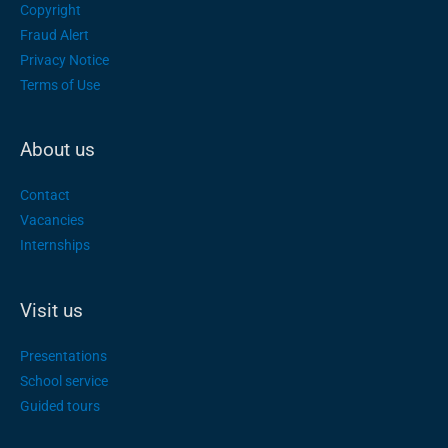
Copyright
Fraud Alert
Privacy Notice
Terms of Use
About us
Contact
Vacancies
Internships
Visit us
Presentations
School service
Guided tours